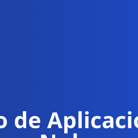
o de Aplicaci