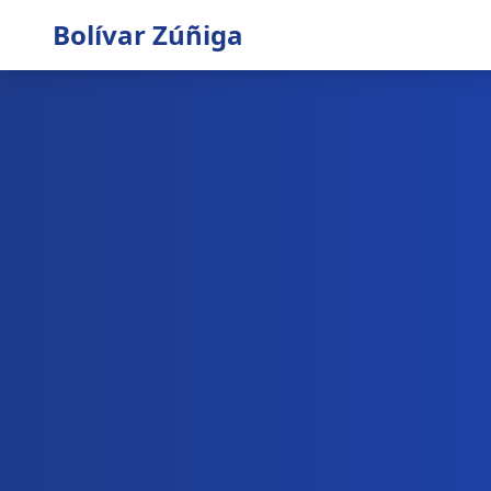
Bolívar Zúñiga