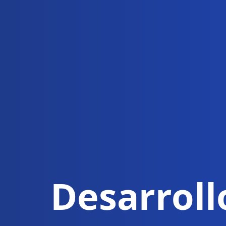
Desarroll